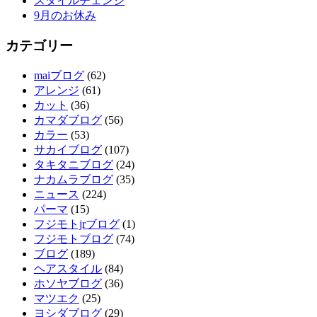
スタイルチェンジ
9月のお休み
カテゴリー
maiブログ
(62)
アレンジ
(61)
カット
(36)
カマダブログ
(56)
カラー
(53)
サカイブログ
(107)
タキタニブログ
(24)
ナカムラブログ
(35)
ニュース
(224)
パーマ
(15)
フジモトjrブログ
(1)
フジモトブログ
(74)
ブログ
(189)
ヘアスタイル
(84)
ホソヤブログ
(36)
マツエク
(25)
ヨシダブログ
(29)