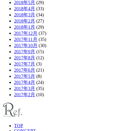
2018年5月
(29)
2018年4月
(33)
2018年3月
(34)
2018年2月
(27)
2018年1月
(29)
2017年12月
(37)
2017年11月
(35)
2017年10月
(30)
2017年9月
(15)
2017年8月
(12)
2017年7月
(3)
2017年6月
(21)
2017年5月
(8)
2017年4月
(24)
2017年3月
(35)
2017年2月
(10)
TOP
CONCEPT