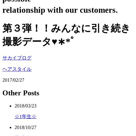
relationship with our customers.
第３弾！！みんなに引き続き
撮影データ♥︎∗*ﾟ
サカイブログ
ヘアスタイル
2017/02/27
Other Posts
2018/03/23
☆1年生☆
2018/10/27