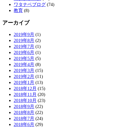
ワタナベブログ
(74)
教育
(8)
アーカイブ
2019年9月
(1)
2019年8月
(2)
2019年7月
(1)
2019年6月
(1)
2019年5月
(5)
2019年4月
(8)
2019年3月
(15)
2019年2月
(11)
2019年1月
(13)
2018年12月
(15)
2018年11月
(20)
2018年10月
(23)
2018年9月
(22)
2018年8月
(22)
2018年7月
(24)
2018年6月
(29)