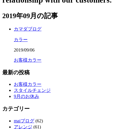
relationship with our customers.
2019年09月の記事
カマダブログ
カラー
2019/09/06
お客様カラー
最新の投稿
お客様カラー
スタイルチェンジ
9月のお休み
カテゴリー
maiブログ
(62)
アレンジ
(61)