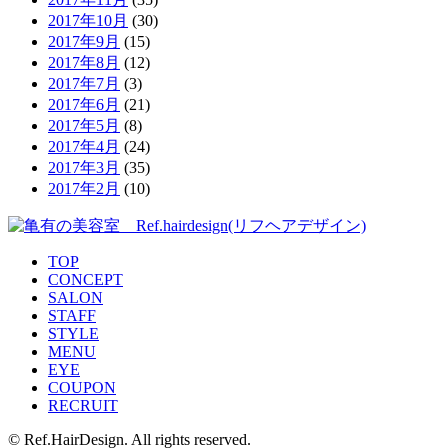
2017年10月
(30)
2017年9月
(15)
2017年8月
(12)
2017年7月
(3)
2017年6月
(21)
2017年5月
(8)
2017年4月
(24)
2017年3月
(35)
2017年2月
(10)
TOP
CONCEPT
SALON
STAFF
STYLE
MENU
EYE
COUPON
RECRUIT
© Ref.HairDesign. All rights reserved.