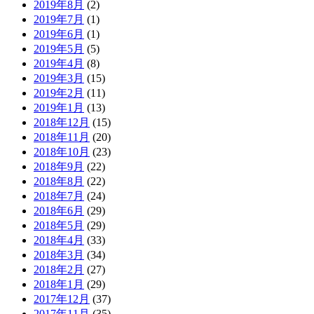
2019年8月
(2)
2019年7月
(1)
2019年6月
(1)
2019年5月
(5)
2019年4月
(8)
2019年3月
(15)
2019年2月
(11)
2019年1月
(13)
2018年12月
(15)
2018年11月
(20)
2018年10月
(23)
2018年9月
(22)
2018年8月
(22)
2018年7月
(24)
2018年6月
(29)
2018年5月
(29)
2018年4月
(33)
2018年3月
(34)
2018年2月
(27)
2018年1月
(29)
2017年12月
(37)
2017年11月
(35)