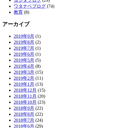
ヨシダブログ
(29)
ワタナベブログ
(74)
教育
(8)
アーカイブ
2019年9月
(1)
2019年8月
(2)
2019年7月
(1)
2019年6月
(1)
2019年5月
(5)
2019年4月
(8)
2019年3月
(15)
2019年2月
(11)
2019年1月
(13)
2018年12月
(15)
2018年11月
(20)
2018年10月
(23)
2018年9月
(22)
2018年8月
(22)
2018年7月
(24)
2018年6月
(29)