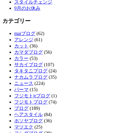
スタイルチェンジ
9月のお休み
カテゴリー
maiブログ
(62)
アレンジ
(61)
カット
(36)
カマダブログ
(56)
カラー
(53)
サカイブログ
(107)
タキタニブログ
(24)
ナカムラブログ
(35)
ニュース
(224)
パーマ
(15)
フジモトjrブログ
(1)
フジモトブログ
(74)
ブログ
(189)
ヘアスタイル
(84)
ホソヤブログ
(36)
マツエク
(25)