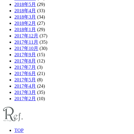
2018年5月
(29)
2018年4月
(33)
2018年3月
(34)
2018年2月
(27)
2018年1月
(29)
2017年12月
(37)
2017年11月
(35)
2017年10月
(30)
2017年9月
(15)
2017年8月
(12)
2017年7月
(3)
2017年6月
(21)
2017年5月
(8)
2017年4月
(24)
2017年3月
(35)
2017年2月
(10)
TOP