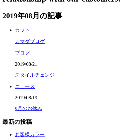
2019年08月の記事
カット
カマダブログ
ブログ
2019/08/21
スタイルチェンジ
ニュース
2019/08/19
9月のお休み
最新の投稿
お客様カラー