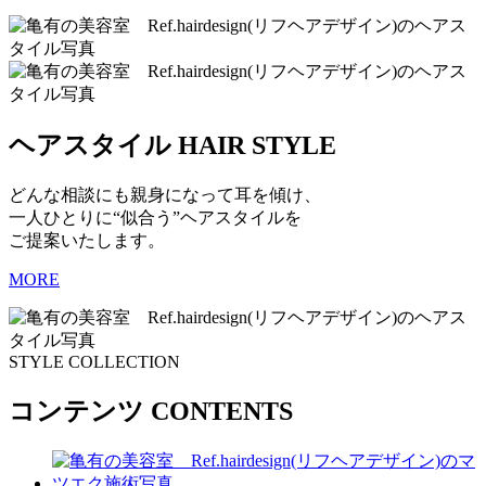
ヘアスタイル
HAIR STYLE
どんな相談にも親身になって耳を傾け、
一人ひとりに“似合う”ヘアスタイルを
ご提案いたします。
MORE
STYLE COLLECTION
コンテンツ
CONTENTS