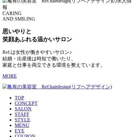
CARING
AND SMILING
思いやりと
笑顔あふれる温かいサロン
Ref.は女性が働きやすいサロン♪
結婚・出産後は時短で働いたり、
家庭と仕事を両立できる環境を整えています。
MORE
TOP
CONCEPT
SALON
STAFF
STYLE
MENU
EYE
COUPON