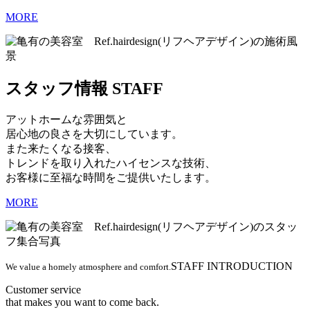
MORE
スタッフ情報
STAFF
アットホームな雰囲気と
居心地の良さを大切にしています。
また来たくなる接客、
トレンドを取り入れたハイセンスな技術、
お客様に至福な時間をご提供いたします。
MORE
STAFF INTRODUCTION
We value a homely atmosphere and comfort.
Customer service
that makes you want to come back.