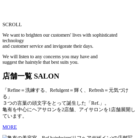
SCROLL
We want to brighten our customers' lives with sophisticated
technology
and customer service and invigorate their days.
We will listen to any concerns you may have and
suggest the hairstyle that best suits you.
店舗一覧
SALON
「Refine＝洗練する、Refulgent＝輝く、Refresh＝元気づけ
る」
３つの言葉の頭文字をとって誕生した「Ref.」。
亀有を中心にヘアサロンを2店舗、アイサロンを1店舗展開し
ています。
MORE