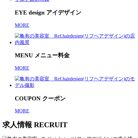
EYE design
アイデザイン
MORE
MENU
メニュー料金
MORE
COUPON
クーポン
MORE
求人情報
RECRUIT