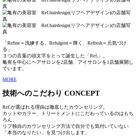
「Refine＝洗練する、Refulgent＝輝く、Refresh＝元気づけ
る」
３つの言葉の頭文字をとって誕生した「Ref.」。
亀有を中心にヘアサロンを2店舗、アイサロンを1店舗展開し
ています。
MORE
技術へのこだわり
CONCEPT
Ref.が選ばれる理由は徹底したカウンセリング。
カットやカラー、トリートメントにこだわっているのはもち
ろん、
リフ独自のカウンセリング方法で自分でも気付いていない
「本当のなりたい」を見つけ出します。