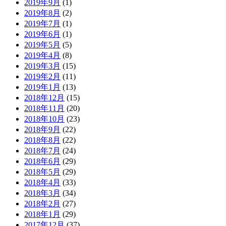
2019年9月
(1)
2019年8月
(2)
2019年7月
(1)
2019年6月
(1)
2019年5月
(5)
2019年4月
(8)
2019年3月
(15)
2019年2月
(11)
2019年1月
(13)
2018年12月
(15)
2018年11月
(20)
2018年10月
(23)
2018年9月
(22)
2018年8月
(22)
2018年7月
(24)
2018年6月
(29)
2018年5月
(29)
2018年4月
(33)
2018年3月
(34)
2018年2月
(27)
2018年1月
(29)
2017年12月
(37)