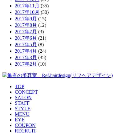
2017年11月
(35)
2017年10月
(30)
2017年9月
(15)
2017年8月
(12)
2017年7月
(3)
2017年6月
(21)
2017年5月
(8)
2017年4月
(24)
2017年3月
(35)
2017年2月
(10)
TOP
CONCEPT
SALON
STAFF
STYLE
MENU
EYE
COUPON
RECRUIT