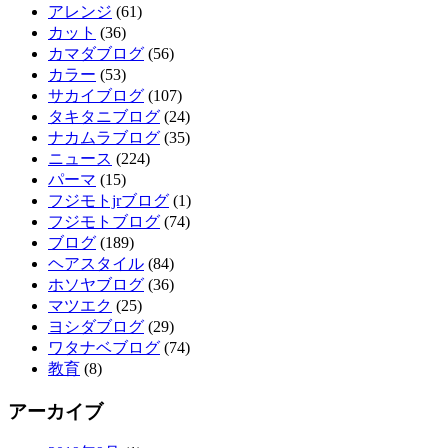
アレンジ
(61)
カット
(36)
カマダブログ
(56)
カラー
(53)
サカイブログ
(107)
タキタニブログ
(24)
ナカムラブログ
(35)
ニュース
(224)
パーマ
(15)
フジモトjrブログ
(1)
フジモトブログ
(74)
ブログ
(189)
ヘアスタイル
(84)
ホソヤブログ
(36)
マツエク
(25)
ヨシダブログ
(29)
ワタナベブログ
(74)
教育
(8)
アーカイブ