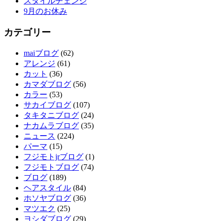
スタイルチェンジ
9月のお休み
カテゴリー
maiブログ
(62)
アレンジ
(61)
カット
(36)
カマダブログ
(56)
カラー
(53)
サカイブログ
(107)
タキタニブログ
(24)
ナカムラブログ
(35)
ニュース
(224)
パーマ
(15)
フジモトjrブログ
(1)
フジモトブログ
(74)
ブログ
(189)
ヘアスタイル
(84)
ホソヤブログ
(36)
マツエク
(25)
ヨシダブログ
(29)