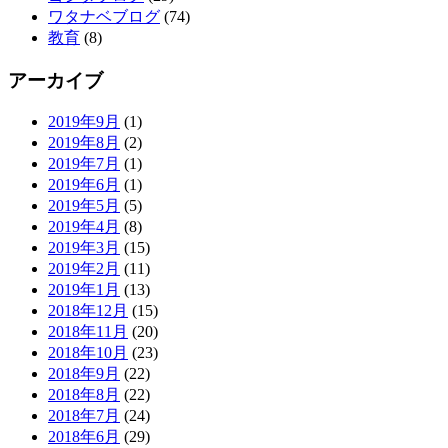
ワタナベブログ
(74)
教育
(8)
アーカイブ
2019年9月
(1)
2019年8月
(2)
2019年7月
(1)
2019年6月
(1)
2019年5月
(5)
2019年4月
(8)
2019年3月
(15)
2019年2月
(11)
2019年1月
(13)
2018年12月
(15)
2018年11月
(20)
2018年10月
(23)
2018年9月
(22)
2018年8月
(22)
2018年7月
(24)
2018年6月
(29)