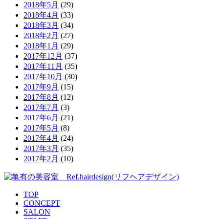
2018年5月
(29)
2018年4月
(33)
2018年3月
(34)
2018年2月
(27)
2018年1月
(29)
2017年12月
(37)
2017年11月
(35)
2017年10月
(30)
2017年9月
(15)
2017年8月
(12)
2017年7月
(3)
2017年6月
(21)
2017年5月
(8)
2017年4月
(24)
2017年3月
(35)
2017年2月
(10)
TOP
CONCEPT
SALON