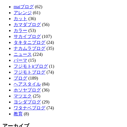
maiブログ
(62)
アレンジ
(61)
カット
(36)
カマダブログ
(56)
カラー
(53)
サカイブログ
(107)
タキタニブログ
(24)
ナカムラブログ
(35)
ニュース
(224)
パーマ
(15)
フジモトjrブログ
(1)
フジモトブログ
(74)
ブログ
(189)
ヘアスタイル
(84)
ホソヤブログ
(36)
マツエク
(25)
ヨシダブログ
(29)
ワタナベブログ
(74)
教育
(8)
アーカイブ