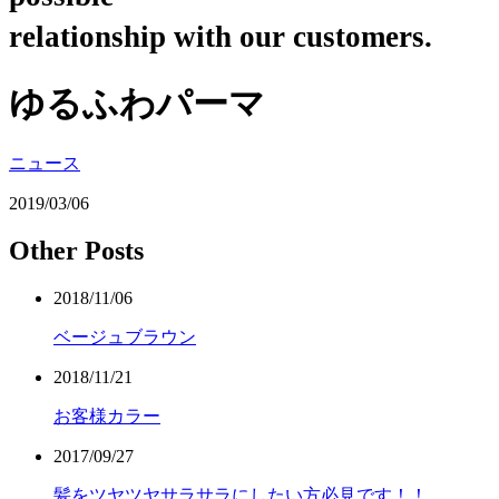
relationship with our customers.
ゆるふわパーマ
ニュース
2019/03/06
Other Posts
2018/11/06
ベージュブラウン
2018/11/21
お客様カラー
2017/09/27
髪をツヤツヤサラサラにしたい方必見です！！