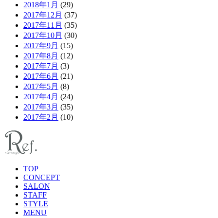
2018年1月
(29)
2017年12月
(37)
2017年11月
(35)
2017年10月
(30)
2017年9月
(15)
2017年8月
(12)
2017年7月
(3)
2017年6月
(21)
2017年5月
(8)
2017年4月
(24)
2017年3月
(35)
2017年2月
(10)
TOP
CONCEPT
SALON
STAFF
STYLE
MENU