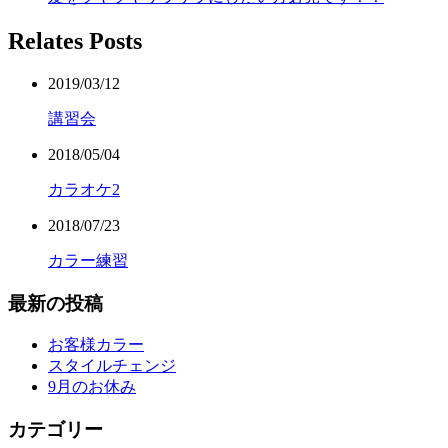
Relates Posts
2019/03/12
講習会
2018/05/04
カラオケ2
2018/07/23
カラー練習
最新の投稿
お客様カラー
スタイルチェンジ
9月のお休み
カテゴリー