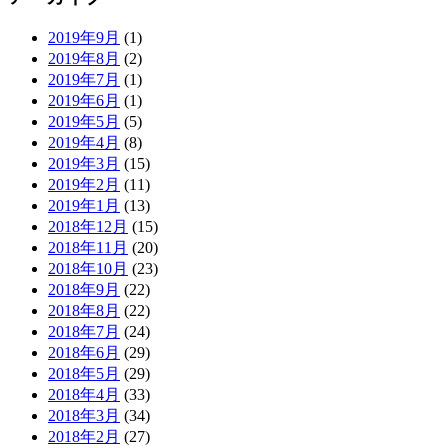
2019年9月
(1)
2019年8月
(2)
2019年7月
(1)
2019年6月
(1)
2019年5月
(5)
2019年4月
(8)
2019年3月
(15)
2019年2月
(11)
2019年1月
(13)
2018年12月
(15)
2018年11月
(20)
2018年10月
(23)
2018年9月
(22)
2018年8月
(22)
2018年7月
(24)
2018年6月
(29)
2018年5月
(29)
2018年4月
(33)
2018年3月
(34)
2018年2月
(27)