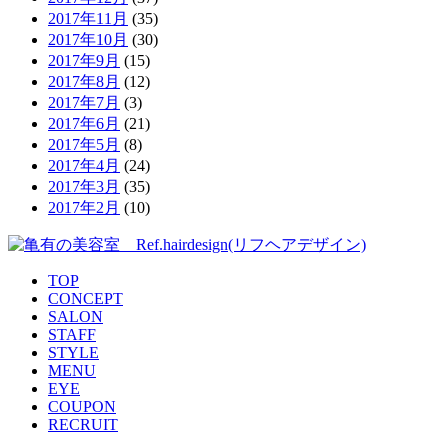
2017年11月
(35)
2017年10月
(30)
2017年9月
(15)
2017年8月
(12)
2017年7月
(3)
2017年6月
(21)
2017年5月
(8)
2017年4月
(24)
2017年3月
(35)
2017年2月
(10)
TOP
CONCEPT
SALON
STAFF
STYLE
MENU
EYE
COUPON
RECRUIT