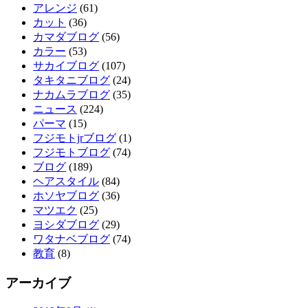
アレンジ
(61)
カット
(36)
カマダブログ
(56)
カラー
(53)
サカイブログ
(107)
タキタニブログ
(24)
ナカムラブログ
(35)
ニュース
(224)
パーマ
(15)
フジモトjrブログ
(1)
フジモトブログ
(74)
ブログ
(189)
ヘアスタイル
(84)
ホソヤブログ
(36)
マツエク
(25)
ヨシダブログ
(29)
ワタナベブログ
(74)
教育
(8)
アーカイブ