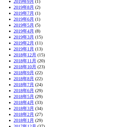
2019年9月
(1)
2019年8月
(2)
2019年7月
(1)
2019年6月
(1)
2019年5月
(5)
2019年4月
(8)
2019年3月
(15)
2019年2月
(11)
2019年1月
(13)
2018年12月
(15)
2018年11月
(20)
2018年10月
(23)
2018年9月
(22)
2018年8月
(22)
2018年7月
(24)
2018年6月
(29)
2018年5月
(29)
2018年4月
(33)
2018年3月
(34)
2018年2月
(27)
2018年1月
(29)
2017年12月
(37)