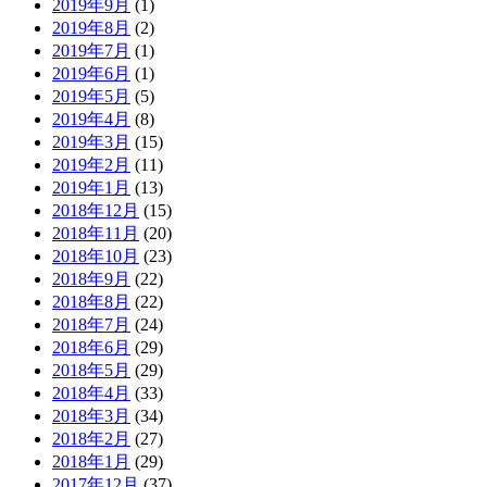
2019年9月
(1)
2019年8月
(2)
2019年7月
(1)
2019年6月
(1)
2019年5月
(5)
2019年4月
(8)
2019年3月
(15)
2019年2月
(11)
2019年1月
(13)
2018年12月
(15)
2018年11月
(20)
2018年10月
(23)
2018年9月
(22)
2018年8月
(22)
2018年7月
(24)
2018年6月
(29)
2018年5月
(29)
2018年4月
(33)
2018年3月
(34)
2018年2月
(27)
2018年1月
(29)
2017年12月
(37)