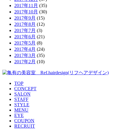
2017年11月
(35)
2017年10月
(30)
2017年9月
(15)
2017年8月
(12)
2017年7月
(3)
2017年6月
(21)
2017年5月
(8)
2017年4月
(24)
2017年3月
(35)
2017年2月
(10)
TOP
CONCEPT
SALON
STAFF
STYLE
MENU
EYE
COUPON
RECRUIT