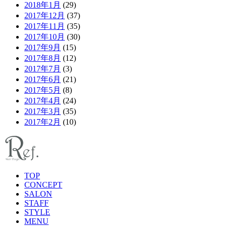
2018年1月
(29)
2017年12月
(37)
2017年11月
(35)
2017年10月
(30)
2017年9月
(15)
2017年8月
(12)
2017年7月
(3)
2017年6月
(21)
2017年5月
(8)
2017年4月
(24)
2017年3月
(35)
2017年2月
(10)
TOP
CONCEPT
SALON
STAFF
STYLE
MENU