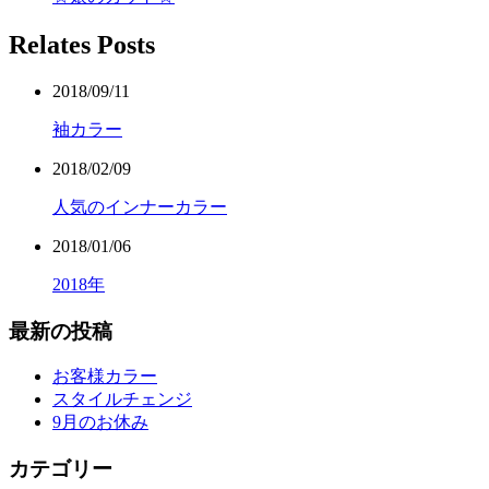
Relates Posts
2018/09/11
袖カラー
2018/02/09
人気のインナーカラー
2018/01/06
2018年
最新の投稿
お客様カラー
スタイルチェンジ
9月のお休み
カテゴリー