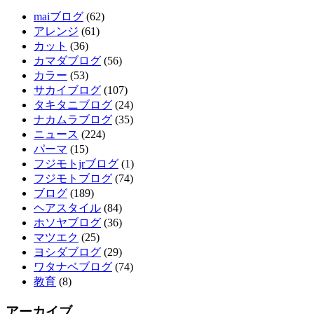
maiブログ
(62)
アレンジ
(61)
カット
(36)
カマダブログ
(56)
カラー
(53)
サカイブログ
(107)
タキタニブログ
(24)
ナカムラブログ
(35)
ニュース
(224)
パーマ
(15)
フジモトjrブログ
(1)
フジモトブログ
(74)
ブログ
(189)
ヘアスタイル
(84)
ホソヤブログ
(36)
マツエク
(25)
ヨシダブログ
(29)
ワタナベブログ
(74)
教育
(8)
アーカイブ