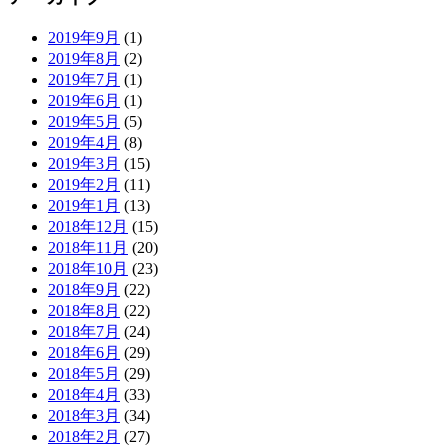
2019年9月
(1)
2019年8月
(2)
2019年7月
(1)
2019年6月
(1)
2019年5月
(5)
2019年4月
(8)
2019年3月
(15)
2019年2月
(11)
2019年1月
(13)
2018年12月
(15)
2018年11月
(20)
2018年10月
(23)
2018年9月
(22)
2018年8月
(22)
2018年7月
(24)
2018年6月
(29)
2018年5月
(29)
2018年4月
(33)
2018年3月
(34)
2018年2月
(27)