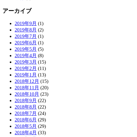
アーカイブ
2019年9月
(1)
2019年8月
(2)
2019年7月
(1)
2019年6月
(1)
2019年5月
(5)
2019年4月
(8)
2019年3月
(15)
2019年2月
(11)
2019年1月
(13)
2018年12月
(15)
2018年11月
(20)
2018年10月
(23)
2018年9月
(22)
2018年8月
(22)
2018年7月
(24)
2018年6月
(29)
2018年5月
(29)
2018年4月
(33)