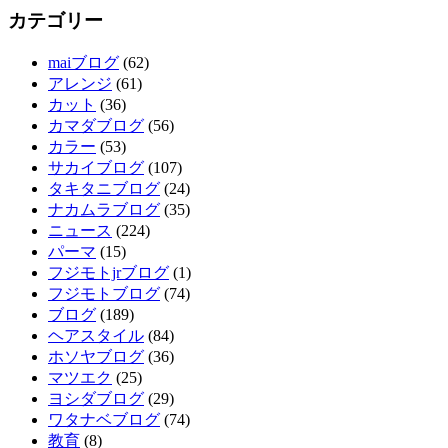
カテゴリー
maiブログ
(62)
アレンジ
(61)
カット
(36)
カマダブログ
(56)
カラー
(53)
サカイブログ
(107)
タキタニブログ
(24)
ナカムラブログ
(35)
ニュース
(224)
パーマ
(15)
フジモトjrブログ
(1)
フジモトブログ
(74)
ブログ
(189)
ヘアスタイル
(84)
ホソヤブログ
(36)
マツエク
(25)
ヨシダブログ
(29)
ワタナベブログ
(74)
教育
(8)