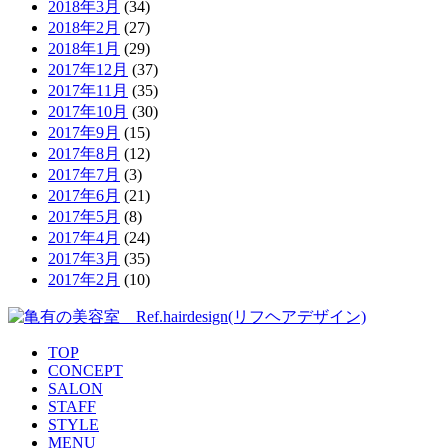
2018年3月
(34)
2018年2月
(27)
2018年1月
(29)
2017年12月
(37)
2017年11月
(35)
2017年10月
(30)
2017年9月
(15)
2017年8月
(12)
2017年7月
(3)
2017年6月
(21)
2017年5月
(8)
2017年4月
(24)
2017年3月
(35)
2017年2月
(10)
TOP
CONCEPT
SALON
STAFF
STYLE
MENU