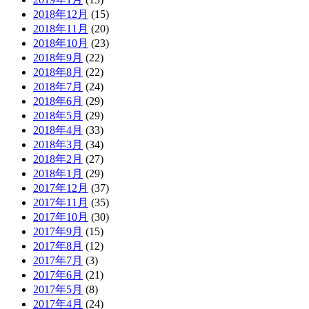
2018年12月
(15)
2018年11月
(20)
2018年10月
(23)
2018年9月
(22)
2018年8月
(22)
2018年7月
(24)
2018年6月
(29)
2018年5月
(29)
2018年4月
(33)
2018年3月
(34)
2018年2月
(27)
2018年1月
(29)
2017年12月
(37)
2017年11月
(35)
2017年10月
(30)
2017年9月
(15)
2017年8月
(12)
2017年7月
(3)
2017年6月
(21)
2017年5月
(8)
2017年4月
(24)