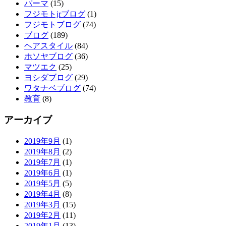
パーマ
(15)
フジモトjrブログ
(1)
フジモトブログ
(74)
ブログ
(189)
ヘアスタイル
(84)
ホソヤブログ
(36)
マツエク
(25)
ヨシダブログ
(29)
ワタナベブログ
(74)
教育
(8)
アーカイブ
2019年9月
(1)
2019年8月
(2)
2019年7月
(1)
2019年6月
(1)
2019年5月
(5)
2019年4月
(8)
2019年3月
(15)
2019年2月
(11)
2019年1月
(13)