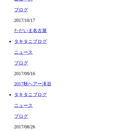
ブログ
2017/10/17
ただいま名古屋
タキタニブログ
ニュース
ブログ
2017/09/16
2017秋ヘアー滝谷
タキタニブログ
ニュース
ブログ
2017/08/26