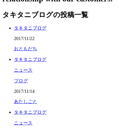
タキタニブログの投稿一覧
タキタニブログ
2017/11/22
おともだち
タキタニブログ
ニュース
ブログ
2017/11/14
あたしごと
タキタニブログ
ニュース