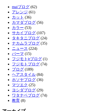
maiブログ
(62)
アレンジ
(61)
カット
(36)
カマダブログ
(56)
カラー
(53)
サカイブログ
(107)
タキタニブログ
(24)
ナカムラブログ
(35)
ニュース
(224)
パーマ
(15)
フジモトjrブログ
(1)
フジモトブログ
(74)
ブログ
(189)
ヘアスタイル
(84)
ホソヤブログ
(36)
マツエク
(25)
ヨシダブログ
(29)
ワタナベブログ
(74)
教育
(8)