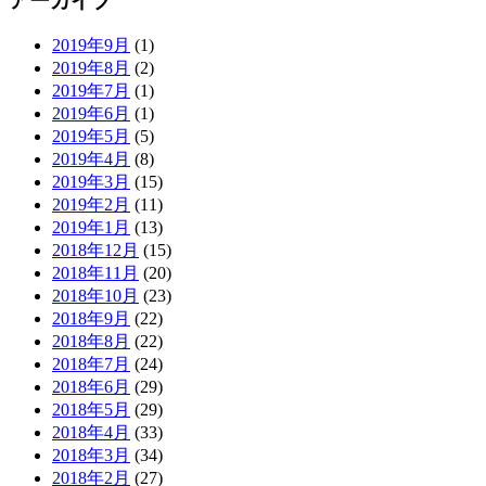
アーカイブ
2019年9月
(1)
2019年8月
(2)
2019年7月
(1)
2019年6月
(1)
2019年5月
(5)
2019年4月
(8)
2019年3月
(15)
2019年2月
(11)
2019年1月
(13)
2018年12月
(15)
2018年11月
(20)
2018年10月
(23)
2018年9月
(22)
2018年8月
(22)
2018年7月
(24)
2018年6月
(29)
2018年5月
(29)
2018年4月
(33)
2018年3月
(34)
2018年2月
(27)