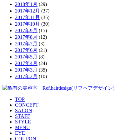
2018年1月
(29)
2017年12月
(37)
2017年11月
(35)
2017年10月
(30)
2017年9月
(15)
2017年8月
(12)
2017年7月
(3)
2017年6月
(21)
2017年5月
(8)
2017年4月
(24)
2017年3月
(35)
2017年2月
(10)
TOP
CONCEPT
SALON
STAFF
STYLE
MENU
EYE
COUPON