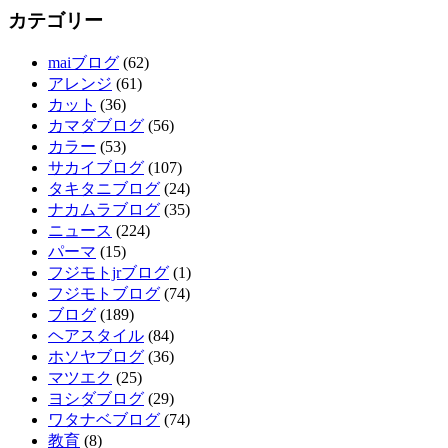
カテゴリー
maiブログ
(62)
アレンジ
(61)
カット
(36)
カマダブログ
(56)
カラー
(53)
サカイブログ
(107)
タキタニブログ
(24)
ナカムラブログ
(35)
ニュース
(224)
パーマ
(15)
フジモトjrブログ
(1)
フジモトブログ
(74)
ブログ
(189)
ヘアスタイル
(84)
ホソヤブログ
(36)
マツエク
(25)
ヨシダブログ
(29)
ワタナベブログ
(74)
教育
(8)