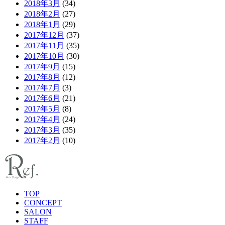
2018年3月
(34)
2018年2月
(27)
2018年1月
(29)
2017年12月
(37)
2017年11月
(35)
2017年10月
(30)
2017年9月
(15)
2017年8月
(12)
2017年7月
(3)
2017年6月
(21)
2017年5月
(8)
2017年4月
(24)
2017年3月
(35)
2017年2月
(10)
TOP
CONCEPT
SALON
STAFF