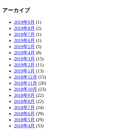
アーカイブ
2019年9月
(1)
2019年8月
(2)
2019年7月
(1)
2019年6月
(1)
2019年5月
(5)
2019年4月
(8)
2019年3月
(15)
2019年2月
(11)
2019年1月
(13)
2018年12月
(15)
2018年11月
(20)
2018年10月
(23)
2018年9月
(22)
2018年8月
(22)
2018年7月
(24)
2018年6月
(29)
2018年5月
(29)
2018年4月
(33)