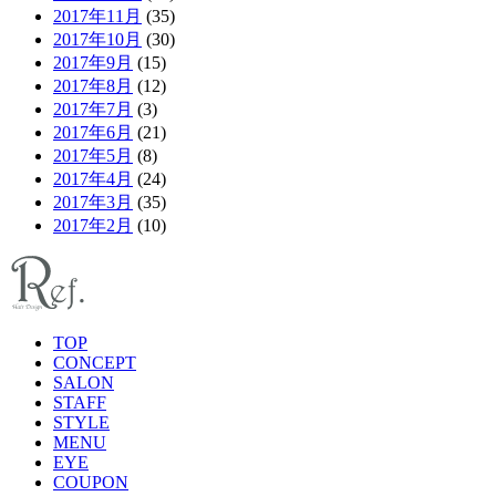
2017年11月
(35)
2017年10月
(30)
2017年9月
(15)
2017年8月
(12)
2017年7月
(3)
2017年6月
(21)
2017年5月
(8)
2017年4月
(24)
2017年3月
(35)
2017年2月
(10)
TOP
CONCEPT
SALON
STAFF
STYLE
MENU
EYE
COUPON