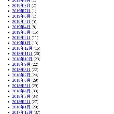
2019年9月
(1)
2019年8月
(2)
2019年7月
(1)
2019年6月
(1)
2019年5月
(5)
2019年4月
(8)
2019年3月
(15)
2019年2月
(11)
2019年1月
(13)
2018年12月
(15)
2018年11月
(20)
2018年10月
(23)
2018年9月
(22)
2018年8月
(22)
2018年7月
(24)
2018年6月
(29)
2018年5月
(29)
2018年4月
(33)
2018年3月
(34)
2018年2月
(27)
2018年1月
(29)
2017年12月
(37)