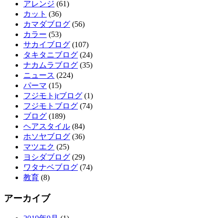
アレンジ
(61)
カット
(36)
カマダブログ
(56)
カラー
(53)
サカイブログ
(107)
タキタニブログ
(24)
ナカムラブログ
(35)
ニュース
(224)
パーマ
(15)
フジモトjrブログ
(1)
フジモトブログ
(74)
ブログ
(189)
ヘアスタイル
(84)
ホソヤブログ
(36)
マツエク
(25)
ヨシダブログ
(29)
ワタナベブログ
(74)
教育
(8)
アーカイブ