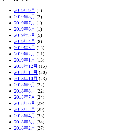
2019年9月
(1)
2019年8月
(2)
2019年7月
(1)
2019年6月
(1)
2019年5月
(5)
2019年4月
(8)
2019年3月
(15)
2019年2月
(11)
2019年1月
(13)
2018年12月
(15)
2018年11月
(20)
2018年10月
(23)
2018年9月
(22)
2018年8月
(22)
2018年7月
(24)
2018年6月
(29)
2018年5月
(29)
2018年4月
(33)
2018年3月
(34)
2018年2月
(27)