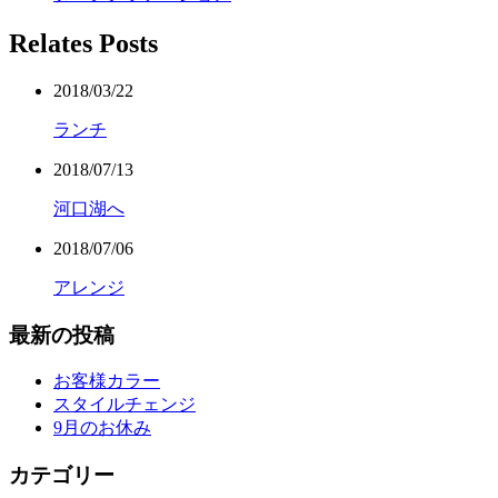
Relates Posts
2018/03/22
ランチ
2018/07/13
河口湖へ
2018/07/06
アレンジ
最新の投稿
お客様カラー
スタイルチェンジ
9月のお休み
カテゴリー