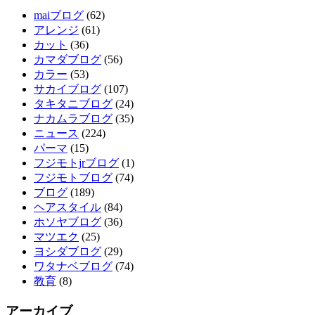
maiブログ
(62)
アレンジ
(61)
カット
(36)
カマダブログ
(56)
カラー
(53)
サカイブログ
(107)
タキタニブログ
(24)
ナカムラブログ
(35)
ニュース
(224)
パーマ
(15)
フジモトjrブログ
(1)
フジモトブログ
(74)
ブログ
(189)
ヘアスタイル
(84)
ホソヤブログ
(36)
マツエク
(25)
ヨシダブログ
(29)
ワタナベブログ
(74)
教育
(8)
アーカイブ