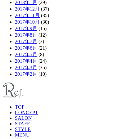
2018年1月
(29)
2017年12月
(37)
2017年11月
(35)
2017年10月
(30)
2017年9月
(15)
2017年8月
(12)
2017年7月
(3)
2017年6月
(21)
2017年5月
(8)
2017年4月
(24)
2017年3月
(35)
2017年2月
(10)
TOP
CONCEPT
SALON
STAFF
STYLE
MENU