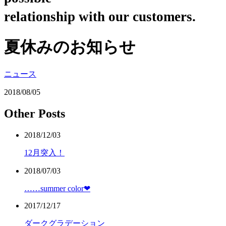
relationship with our customers.
夏休みのお知らせ
ニュース
2018/08/05
Other Posts
2018/12/03
12月突入！
2018/07/03
……summer color❤︎
2017/12/17
ダークグラデーション