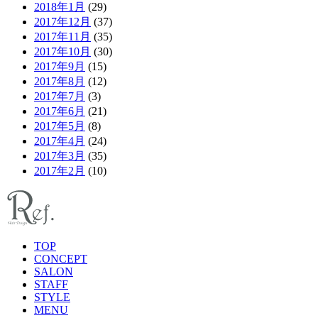
2018年1月
(29)
2017年12月
(37)
2017年11月
(35)
2017年10月
(30)
2017年9月
(15)
2017年8月
(12)
2017年7月
(3)
2017年6月
(21)
2017年5月
(8)
2017年4月
(24)
2017年3月
(35)
2017年2月
(10)
TOP
CONCEPT
SALON
STAFF
STYLE
MENU