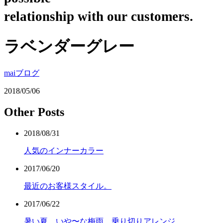
relationship with our customers.
ラベンダーグレー
maiブログ
2018/05/06
Other Posts
2018/08/31
人気のインナーカラー
2017/06/20
最近のお客様スタイル。
2017/06/22
暑い夏、いや〜な梅雨、乗り切りアレンジ。