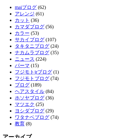
maiブログ
(62)
アレンジ
(61)
カット
(36)
カマダブログ
(56)
カラー
(53)
サカイブログ
(107)
タキタニブログ
(24)
ナカムラブログ
(35)
ニュース
(224)
パーマ
(15)
フジモトjrブログ
(1)
フジモトブログ
(74)
ブログ
(189)
ヘアスタイル
(84)
ホソヤブログ
(36)
マツエク
(25)
ヨシダブログ
(29)
ワタナベブログ
(74)
教育
(8)
アーカイブ