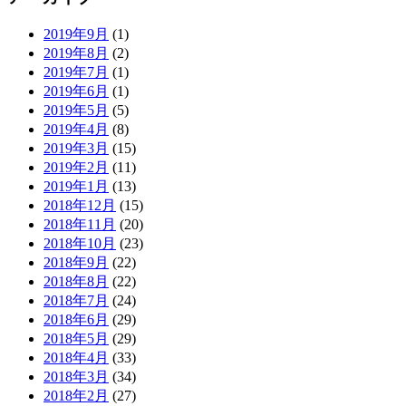
2019年9月
(1)
2019年8月
(2)
2019年7月
(1)
2019年6月
(1)
2019年5月
(5)
2019年4月
(8)
2019年3月
(15)
2019年2月
(11)
2019年1月
(13)
2018年12月
(15)
2018年11月
(20)
2018年10月
(23)
2018年9月
(22)
2018年8月
(22)
2018年7月
(24)
2018年6月
(29)
2018年5月
(29)
2018年4月
(33)
2018年3月
(34)
2018年2月
(27)