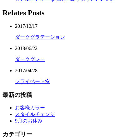
Relates Posts
2017/12/17
ダークグラデーション
2018/06/22
ダークグレー
2017/04/28
プライベート🌸
最新の投稿
お客様カラー
スタイルチェンジ
9月のお休み
カテゴリー