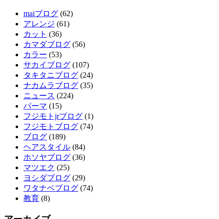
maiブログ
(62)
アレンジ
(61)
カット
(36)
カマダブログ
(56)
カラー
(53)
サカイブログ
(107)
タキタニブログ
(24)
ナカムラブログ
(35)
ニュース
(224)
パーマ
(15)
フジモトjrブログ
(1)
フジモトブログ
(74)
ブログ
(189)
ヘアスタイル
(84)
ホソヤブログ
(36)
マツエク
(25)
ヨシダブログ
(29)
ワタナベブログ
(74)
教育
(8)