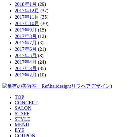
2018年1月
(29)
2017年12月
(37)
2017年11月
(35)
2017年10月
(30)
2017年9月
(15)
2017年8月
(12)
2017年7月
(3)
2017年6月
(21)
2017年5月
(8)
2017年4月
(24)
2017年3月
(35)
2017年2月
(10)
TOP
CONCEPT
SALON
STAFF
STYLE
MENU
EYE
COUPON