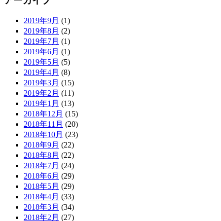
アーカイブ
2019年9月
(1)
2019年8月
(2)
2019年7月
(1)
2019年6月
(1)
2019年5月
(5)
2019年4月
(8)
2019年3月
(15)
2019年2月
(11)
2019年1月
(13)
2018年12月
(15)
2018年11月
(20)
2018年10月
(23)
2018年9月
(22)
2018年8月
(22)
2018年7月
(24)
2018年6月
(29)
2018年5月
(29)
2018年4月
(33)
2018年3月
(34)
2018年2月
(27)