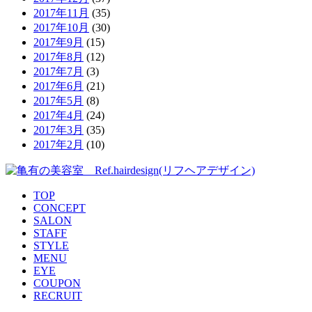
2017年11月
(35)
2017年10月
(30)
2017年9月
(15)
2017年8月
(12)
2017年7月
(3)
2017年6月
(21)
2017年5月
(8)
2017年4月
(24)
2017年3月
(35)
2017年2月
(10)
TOP
CONCEPT
SALON
STAFF
STYLE
MENU
EYE
COUPON
RECRUIT