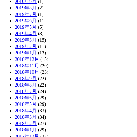
2019年9月
(1)
2019年8月
(2)
2019年7月
(1)
2019年6月
(1)
2019年5月
(5)
2019年4月
(8)
2019年3月
(15)
2019年2月
(11)
2019年1月
(13)
2018年12月
(15)
2018年11月
(20)
2018年10月
(23)
2018年9月
(22)
2018年8月
(22)
2018年7月
(24)
2018年6月
(29)
2018年5月
(29)
2018年4月
(33)
2018年3月
(34)
2018年2月
(27)
2018年1月
(29)
2017年12月
(37)