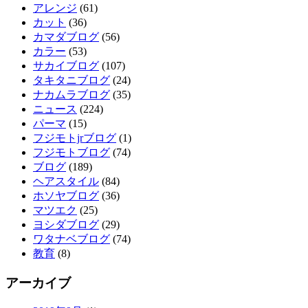
アレンジ
(61)
カット
(36)
カマダブログ
(56)
カラー
(53)
サカイブログ
(107)
タキタニブログ
(24)
ナカムラブログ
(35)
ニュース
(224)
パーマ
(15)
フジモトjrブログ
(1)
フジモトブログ
(74)
ブログ
(189)
ヘアスタイル
(84)
ホソヤブログ
(36)
マツエク
(25)
ヨシダブログ
(29)
ワタナベブログ
(74)
教育
(8)
アーカイブ