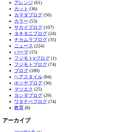
アレンジ
(61)
カット
(36)
カマダブログ
(56)
カラー
(53)
サカイブログ
(107)
タキタニブログ
(24)
ナカムラブログ
(35)
ニュース
(224)
パーマ
(15)
フジモトjrブログ
(1)
フジモトブログ
(74)
ブログ
(189)
ヘアスタイル
(84)
ホソヤブログ
(36)
マツエク
(25)
ヨシダブログ
(29)
ワタナベブログ
(74)
教育
(8)
アーカイブ