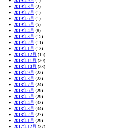
2019年9月
(1)
2019年8月
(2)
2019年7月
(1)
2019年6月
(1)
2019年5月
(5)
2019年4月
(8)
2019年3月
(15)
2019年2月
(11)
2019年1月
(13)
2018年12月
(15)
2018年11月
(20)
2018年10月
(23)
2018年9月
(22)
2018年8月
(22)
2018年7月
(24)
2018年6月
(29)
2018年5月
(29)
2018年4月
(33)
2018年3月
(34)
2018年2月
(27)
2018年1月
(29)
2017年12月
(37)