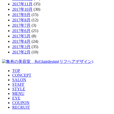
2017年11月
(35)
2017年10月
(30)
2017年9月
(15)
2017年8月
(12)
2017年7月
(3)
2017年6月
(21)
2017年5月
(8)
2017年4月
(24)
2017年3月
(35)
2017年2月
(10)
TOP
CONCEPT
SALON
STAFF
STYLE
MENU
EYE
COUPON
RECRUIT