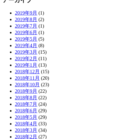
アーカイブ
2019年9月
(1)
2019年8月
(2)
2019年7月
(1)
2019年6月
(1)
2019年5月
(5)
2019年4月
(8)
2019年3月
(15)
2019年2月
(11)
2019年1月
(13)
2018年12月
(15)
2018年11月
(20)
2018年10月
(23)
2018年9月
(22)
2018年8月
(22)
2018年7月
(24)
2018年6月
(29)
2018年5月
(29)
2018年4月
(33)
2018年3月
(34)
2018年2月
(27)