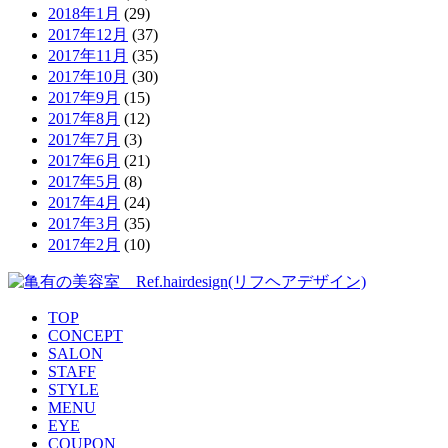
2018年1月
(29)
2017年12月
(37)
2017年11月
(35)
2017年10月
(30)
2017年9月
(15)
2017年8月
(12)
2017年7月
(3)
2017年6月
(21)
2017年5月
(8)
2017年4月
(24)
2017年3月
(35)
2017年2月
(10)
TOP
CONCEPT
SALON
STAFF
STYLE
MENU
EYE
COUPON