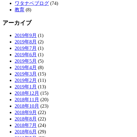
ワタナベブログ
(74)
教育
(8)
アーカイブ
2019年9月
(1)
2019年8月
(2)
2019年7月
(1)
2019年6月
(1)
2019年5月
(5)
2019年4月
(8)
2019年3月
(15)
2019年2月
(11)
2019年1月
(13)
2018年12月
(15)
2018年11月
(20)
2018年10月
(23)
2018年9月
(22)
2018年8月
(22)
2018年7月
(24)
2018年6月
(29)