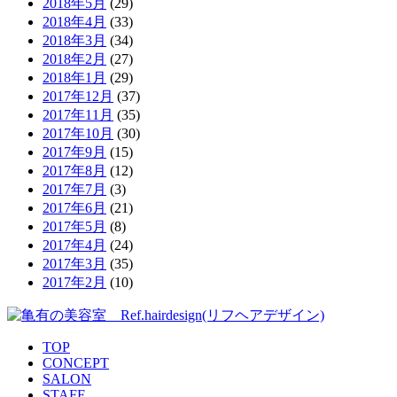
2018年5月
(29)
2018年4月
(33)
2018年3月
(34)
2018年2月
(27)
2018年1月
(29)
2017年12月
(37)
2017年11月
(35)
2017年10月
(30)
2017年9月
(15)
2017年8月
(12)
2017年7月
(3)
2017年6月
(21)
2017年5月
(8)
2017年4月
(24)
2017年3月
(35)
2017年2月
(10)
TOP
CONCEPT
SALON
STAFF