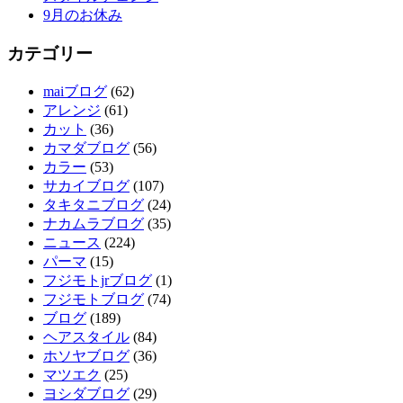
9月のお休み
カテゴリー
maiブログ
(62)
アレンジ
(61)
カット
(36)
カマダブログ
(56)
カラー
(53)
サカイブログ
(107)
タキタニブログ
(24)
ナカムラブログ
(35)
ニュース
(224)
パーマ
(15)
フジモトjrブログ
(1)
フジモトブログ
(74)
ブログ
(189)
ヘアスタイル
(84)
ホソヤブログ
(36)
マツエク
(25)
ヨシダブログ
(29)