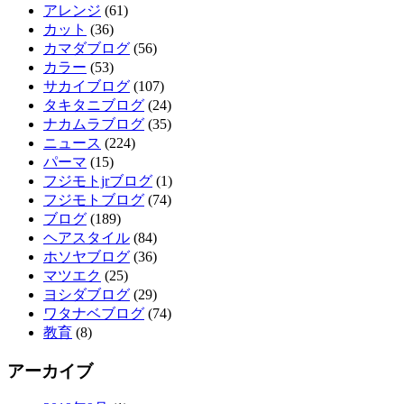
アレンジ
(61)
カット
(36)
カマダブログ
(56)
カラー
(53)
サカイブログ
(107)
タキタニブログ
(24)
ナカムラブログ
(35)
ニュース
(224)
パーマ
(15)
フジモトjrブログ
(1)
フジモトブログ
(74)
ブログ
(189)
ヘアスタイル
(84)
ホソヤブログ
(36)
マツエク
(25)
ヨシダブログ
(29)
ワタナベブログ
(74)
教育
(8)
アーカイブ