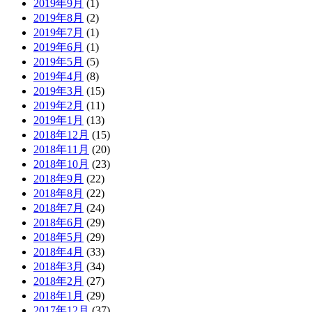
2019年9月
(1)
2019年8月
(2)
2019年7月
(1)
2019年6月
(1)
2019年5月
(5)
2019年4月
(8)
2019年3月
(15)
2019年2月
(11)
2019年1月
(13)
2018年12月
(15)
2018年11月
(20)
2018年10月
(23)
2018年9月
(22)
2018年8月
(22)
2018年7月
(24)
2018年6月
(29)
2018年5月
(29)
2018年4月
(33)
2018年3月
(34)
2018年2月
(27)
2018年1月
(29)
2017年12月
(37)