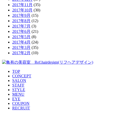
2017年11月
(35)
2017年10月
(30)
2017年9月
(15)
2017年8月
(12)
2017年7月
(3)
2017年6月
(21)
2017年5月
(8)
2017年4月
(24)
2017年3月
(35)
2017年2月
(10)
TOP
CONCEPT
SALON
STAFF
STYLE
MENU
EYE
COUPON
RECRUIT