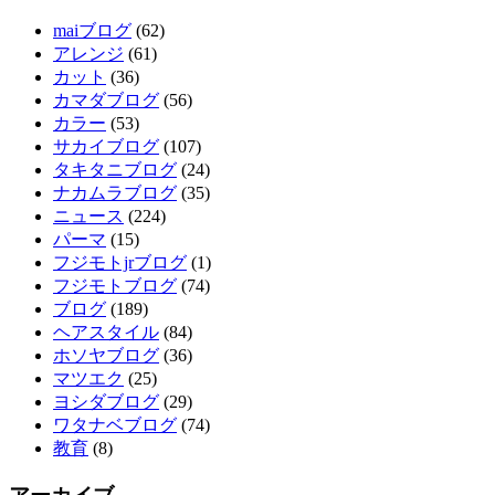
maiブログ
(62)
アレンジ
(61)
カット
(36)
カマダブログ
(56)
カラー
(53)
サカイブログ
(107)
タキタニブログ
(24)
ナカムラブログ
(35)
ニュース
(224)
パーマ
(15)
フジモトjrブログ
(1)
フジモトブログ
(74)
ブログ
(189)
ヘアスタイル
(84)
ホソヤブログ
(36)
マツエク
(25)
ヨシダブログ
(29)
ワタナベブログ
(74)
教育
(8)