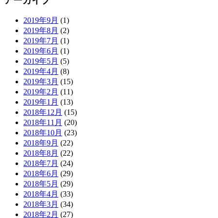
アーカイブ
2019年9月
(1)
2019年8月
(2)
2019年7月
(1)
2019年6月
(1)
2019年5月
(5)
2019年4月
(8)
2019年3月
(15)
2019年2月
(11)
2019年1月
(13)
2018年12月
(15)
2018年11月
(20)
2018年10月
(23)
2018年9月
(22)
2018年8月
(22)
2018年7月
(24)
2018年6月
(29)
2018年5月
(29)
2018年4月
(33)
2018年3月
(34)
2018年2月
(27)