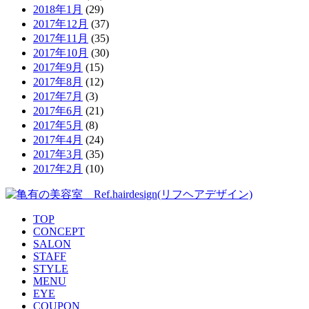
2018年1月
(29)
2017年12月
(37)
2017年11月
(35)
2017年10月
(30)
2017年9月
(15)
2017年8月
(12)
2017年7月
(3)
2017年6月
(21)
2017年5月
(8)
2017年4月
(24)
2017年3月
(35)
2017年2月
(10)
TOP
CONCEPT
SALON
STAFF
STYLE
MENU
EYE
COUPON