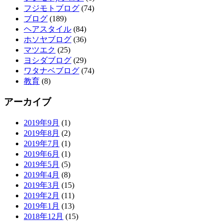
フジモトブログ
(74)
ブログ
(189)
ヘアスタイル
(84)
ホソヤブログ
(36)
マツエク
(25)
ヨシダブログ
(29)
ワタナベブログ
(74)
教育
(8)
アーカイブ
2019年9月
(1)
2019年8月
(2)
2019年7月
(1)
2019年6月
(1)
2019年5月
(5)
2019年4月
(8)
2019年3月
(15)
2019年2月
(11)
2019年1月
(13)
2018年12月
(15)