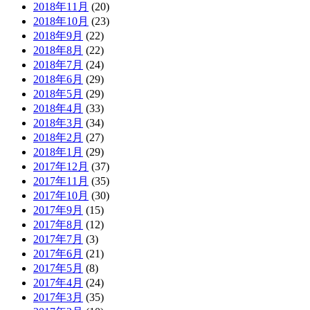
2018年11月
(20)
2018年10月
(23)
2018年9月
(22)
2018年8月
(22)
2018年7月
(24)
2018年6月
(29)
2018年5月
(29)
2018年4月
(33)
2018年3月
(34)
2018年2月
(27)
2018年1月
(29)
2017年12月
(37)
2017年11月
(35)
2017年10月
(30)
2017年9月
(15)
2017年8月
(12)
2017年7月
(3)
2017年6月
(21)
2017年5月
(8)
2017年4月
(24)
2017年3月
(35)