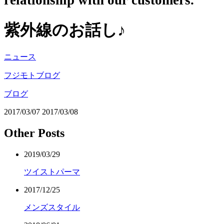
relationship with our customers.
紫外線のお話し♪
ニュース
フジモトブログ
ブログ
2017/03/07
2017/03/08
Other Posts
2019/03/29
ツイストパーマ
2017/12/25
メンズスタイル