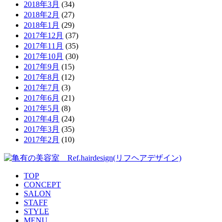
2018年3月
(34)
2018年2月
(27)
2018年1月
(29)
2017年12月
(37)
2017年11月
(35)
2017年10月
(30)
2017年9月
(15)
2017年8月
(12)
2017年7月
(3)
2017年6月
(21)
2017年5月
(8)
2017年4月
(24)
2017年3月
(35)
2017年2月
(10)
TOP
CONCEPT
SALON
STAFF
STYLE
MENU