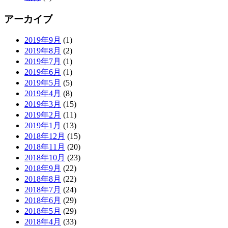
アーカイブ
2019年9月
(1)
2019年8月
(2)
2019年7月
(1)
2019年6月
(1)
2019年5月
(5)
2019年4月
(8)
2019年3月
(15)
2019年2月
(11)
2019年1月
(13)
2018年12月
(15)
2018年11月
(20)
2018年10月
(23)
2018年9月
(22)
2018年8月
(22)
2018年7月
(24)
2018年6月
(29)
2018年5月
(29)
2018年4月
(33)