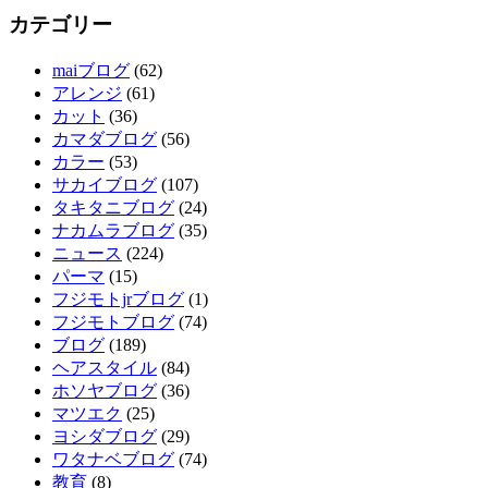
カテゴリー
maiブログ
(62)
アレンジ
(61)
カット
(36)
カマダブログ
(56)
カラー
(53)
サカイブログ
(107)
タキタニブログ
(24)
ナカムラブログ
(35)
ニュース
(224)
パーマ
(15)
フジモトjrブログ
(1)
フジモトブログ
(74)
ブログ
(189)
ヘアスタイル
(84)
ホソヤブログ
(36)
マツエク
(25)
ヨシダブログ
(29)
ワタナベブログ
(74)
教育
(8)