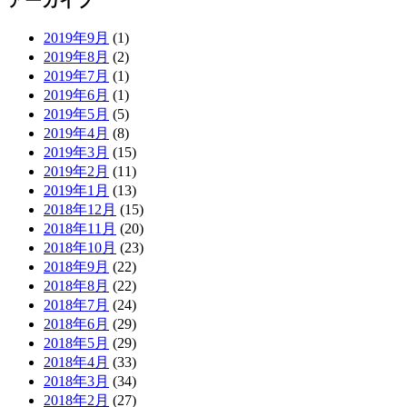
アーカイブ
2019年9月
(1)
2019年8月
(2)
2019年7月
(1)
2019年6月
(1)
2019年5月
(5)
2019年4月
(8)
2019年3月
(15)
2019年2月
(11)
2019年1月
(13)
2018年12月
(15)
2018年11月
(20)
2018年10月
(23)
2018年9月
(22)
2018年8月
(22)
2018年7月
(24)
2018年6月
(29)
2018年5月
(29)
2018年4月
(33)
2018年3月
(34)
2018年2月
(27)