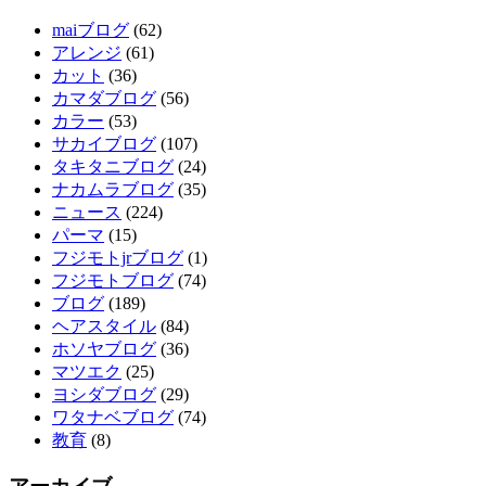
maiブログ
(62)
アレンジ
(61)
カット
(36)
カマダブログ
(56)
カラー
(53)
サカイブログ
(107)
タキタニブログ
(24)
ナカムラブログ
(35)
ニュース
(224)
パーマ
(15)
フジモトjrブログ
(1)
フジモトブログ
(74)
ブログ
(189)
ヘアスタイル
(84)
ホソヤブログ
(36)
マツエク
(25)
ヨシダブログ
(29)
ワタナベブログ
(74)
教育
(8)